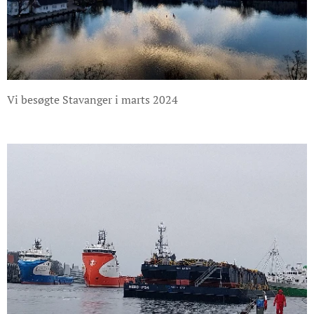
Vi besøgte Stavanger i marts 2024